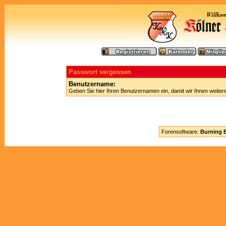
Passwort vergessen
Benutzername:
Geben Sie hier Ihren Benutzernamen ein, damit wir Ihnen weite
Forensoftware:
Burning B