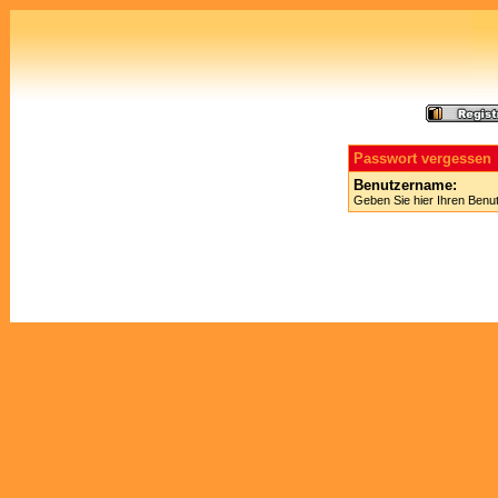
Passwort vergessen
Benutzername:
Geben Sie hier Ihren Benu