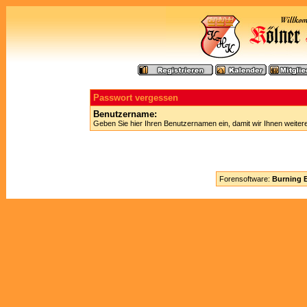
Passwort vergessen
Benutzername:
Geben Sie hier Ihren Benutzernamen ein, damit wir Ihnen weite
Forensoftware:
Burning B