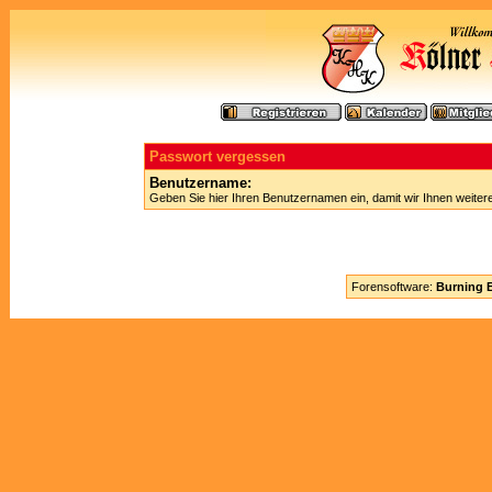
Passwort vergessen
Benutzername:
Geben Sie hier Ihren Benutzernamen ein, damit wir Ihnen weite
Forensoftware:
Burning B