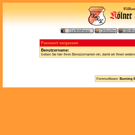
Passwort vergessen
Benutzername:
Geben Sie hier Ihren Benutzernamen ein, damit wir Ihnen weite
Forensoftware:
Burning B