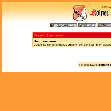
Passwort vergessen
Benutzername:
Geben Sie hier Ihren Benutzernamen ein, damit wir Ihnen weite
Forensoftware:
Burning B