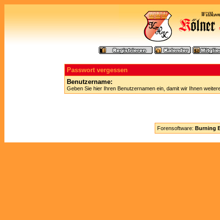
Passwort vergessen
Benutzername:
Geben Sie hier Ihren Benutzernamen ein, damit wir Ihnen weite
Forensoftware:
Burning B