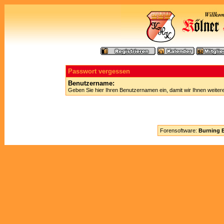
Passwort vergessen
Benutzername:
Geben Sie hier Ihren Benutzernamen ein, damit wir Ihnen weite
Forensoftware:
Burning B