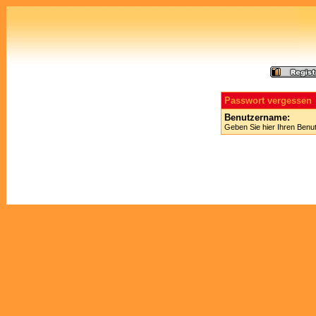
Passwort vergessen
Benutzername:
Geben Sie hier Ihren Benu