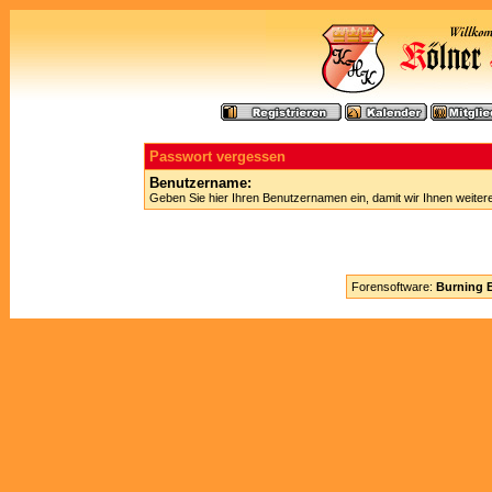
Passwort vergessen
Benutzername:
Geben Sie hier Ihren Benutzernamen ein, damit wir Ihnen weite
Forensoftware:
Burning B