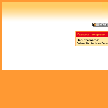
Passwort vergessen
Benutzername:
Geben Sie hier Ihren Benu