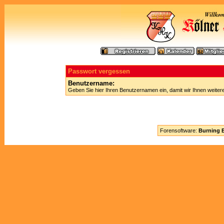
Passwort vergessen
Benutzername:
Geben Sie hier Ihren Benutzernamen ein, damit wir Ihnen weite
Forensoftware:
Burning B