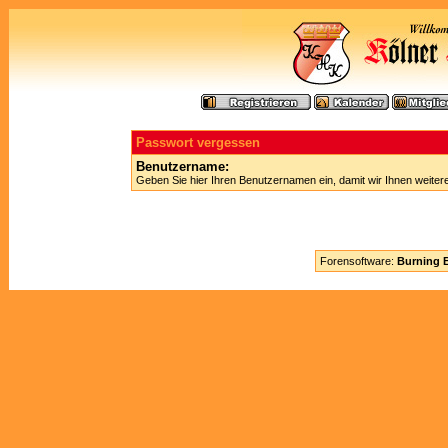
Passwort vergessen
Benutzername:
Geben Sie hier Ihren Benutzernamen ein, damit wir Ihnen weite
Forensoftware:
Burning B