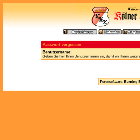
Passwort vergessen
Benutzername:
Geben Sie hier Ihren Benutzernamen ein, damit wir Ihnen weite
Forensoftware:
Burning B