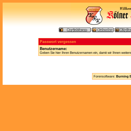
Passwort vergessen
Benutzername:
Geben Sie hier Ihren Benutzernamen ein, damit wir Ihnen weite
Forensoftware:
Burning B