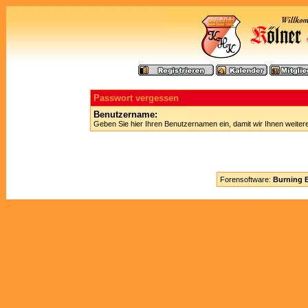
Passwort vergessen
Benutzername:
Geben Sie hier Ihren Benutzernamen ein, damit wir Ihnen weite
Forensoftware:
Burning B