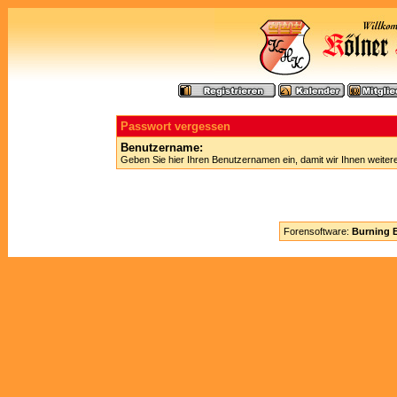
Passwort vergessen
Benutzername:
Geben Sie hier Ihren Benutzernamen ein, damit wir Ihnen weite
Forensoftware:
Burning B