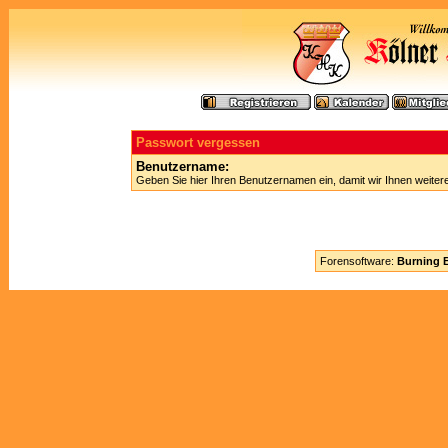
Passwort vergessen
Benutzername:
Geben Sie hier Ihren Benutzernamen ein, damit wir Ihnen weite
Forensoftware:
Burning B