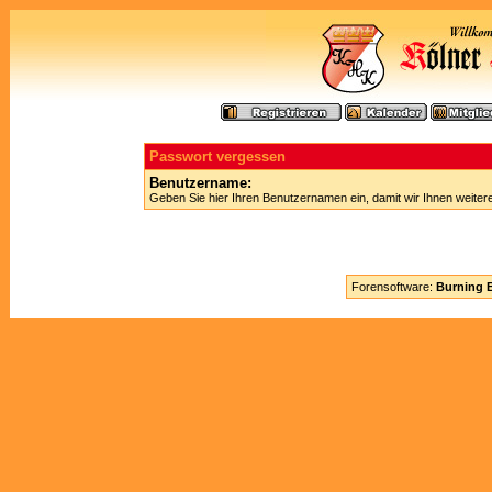
Passwort vergessen
Benutzername:
Geben Sie hier Ihren Benutzernamen ein, damit wir Ihnen weite
Forensoftware:
Burning B