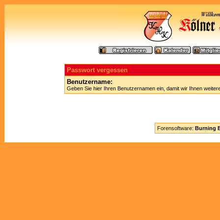
Passwort vergessen
Benutzername:
Geben Sie hier Ihren Benutzernamen ein, damit wir Ihnen weite
Forensoftware:
Burning B