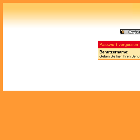
Passwort vergessen
Benutzername:
Geben Sie hier Ihren Benu