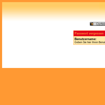
Passwort vergessen
Benutzername:
Geben Sie hier Ihren Benu