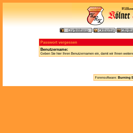
Passwort vergessen
Benutzername:
Geben Sie hier Ihren Benutzernamen ein, damit wir Ihnen weite
Forensoftware:
Burning B