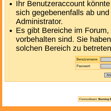
Ihr Benutzeraccount könnte
sich gegebenenfalls ab und
Administrator.
Es gibt Bereiche im Forum,
vorbehalten sind. Sie habe
solchen Bereich zu betreten
Benutzername:
Passwort:
Forensoftware:
Burning B