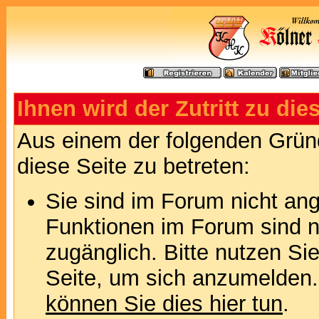
Ihnen wird der Zutritt zu die
Aus einem der folgenden Gründ
diese Seite zu betreten:
Sie sind im Forum nicht an
Funktionen im Forum sind n
zugänglich. Bitte nutzen Si
Seite, um sich anzumelden
können Sie dies hier tun
.