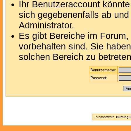
Ihr Benutzeraccount könnte
sich gegebenenfalls ab und
Administrator.
Es gibt Bereiche im Forum,
vorbehalten sind. Sie habe
solchen Bereich zu betreten
Benutzername:
Passwort:
Forensoftware:
Burning B