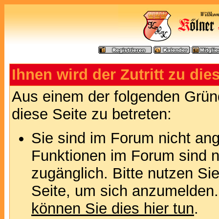
Ihnen wird der Zutritt zu die
Aus einem der folgenden Gründ
diese Seite zu betreten:
Sie sind im Forum nicht an
Funktionen im Forum sind n
zugänglich. Bitte nutzen Si
Seite, um sich anzumelden
können Sie dies hier tun
.