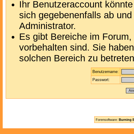
Ihr Benutzeraccount könnte
sich gegebenenfalls ab und
Administrator.
Es gibt Bereiche im Forum,
vorbehalten sind. Sie habe
solchen Bereich zu betreten
Benutzername:
Passwort:
Forensoftware:
Burning B