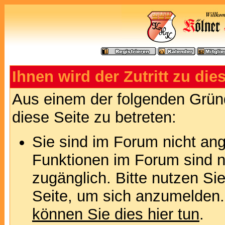
Ihnen wird der Zutritt zu die
Aus einem der folgenden Gründ
diese Seite zu betreten:
Sie sind im Forum nicht an
Funktionen im Forum sind n
zugänglich. Bitte nutzen Si
Seite, um sich anzumelden
können Sie dies hier tun
.