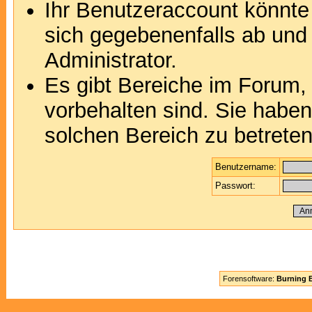
Ihr Benutzeraccount könnte
sich gegebenenfalls ab und
Administrator.
Es gibt Bereiche im Forum,
vorbehalten sind. Sie habe
solchen Bereich zu betreten
Benutzername:
Passwort:
Forensoftware:
Burning B