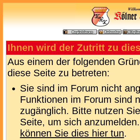
Ihnen wird der Zutritt zu die
Aus einem der folgenden Gründ
diese Seite zu betreten:
Sie sind im Forum nicht an
Funktionen im Forum sind n
zugänglich. Bitte nutzen Si
Seite, um sich anzumelden
können Sie dies hier tun
.