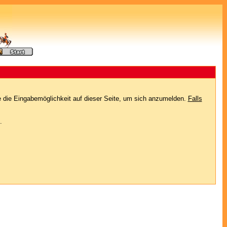
e die Eingabemöglichkeit auf dieser Seite, um sich anzumelden.
Falls
.