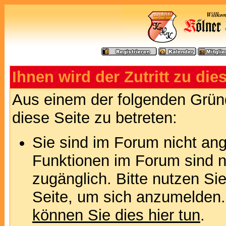
Ihnen wird der Zutritt zu die
Aus einem der folgenden Gründ
diese Seite zu betreten:
Sie sind im Forum nicht an
Funktionen im Forum sind n
zugänglich. Bitte nutzen Si
Seite, um sich anzumelden
können Sie dies hier tun
.