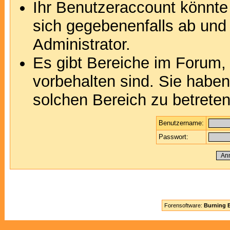
Ihr Benutzeraccount könnte
sich gegebenenfalls ab und
Administrator.
Es gibt Bereiche im Forum,
vorbehalten sind. Sie habe
solchen Bereich zu betreten
Benutzername:
Passwort:
Forensoftware:
Burning B