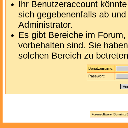
Ihr Benutzeraccount könnte
sich gegebenenfalls ab und
Administrator.
Es gibt Bereiche im Forum,
vorbehalten sind. Sie habe
solchen Bereich zu betreten
Benutzername:
Passwort:
Forensoftware:
Burning B