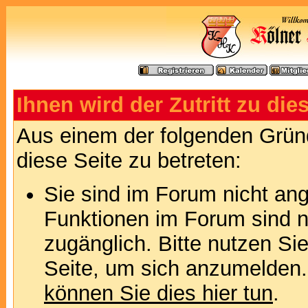
Ihnen wird der Zutritt zu die
Aus einem der folgenden Gründ
diese Seite zu betreten:
Sie sind im Forum nicht an
Funktionen im Forum sind n
zugänglich. Bitte nutzen Si
Seite, um sich anzumelden
können Sie dies hier tun
.