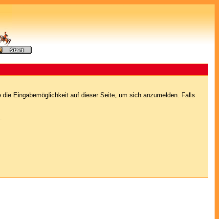
e die Eingabemöglichkeit auf dieser Seite, um sich anzumelden.
Falls
.