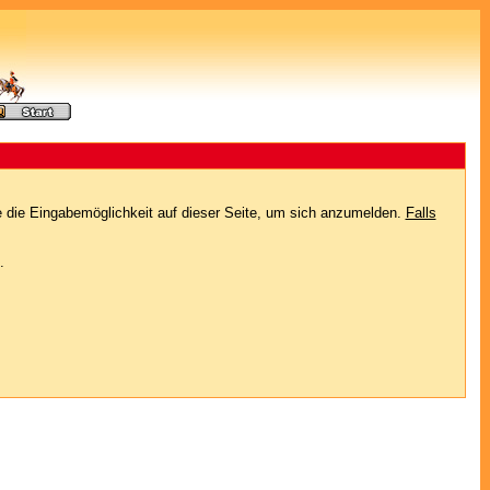
e die Eingabemöglichkeit auf dieser Seite, um sich anzumelden.
Falls
.