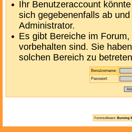
Ihr Benutzeraccount könnte
sich gegebenenfalls ab und
Administrator.
Es gibt Bereiche im Forum,
vorbehalten sind. Sie habe
solchen Bereich zu betreten
Benutzername:
Passwort:
Forensoftware:
Burning B