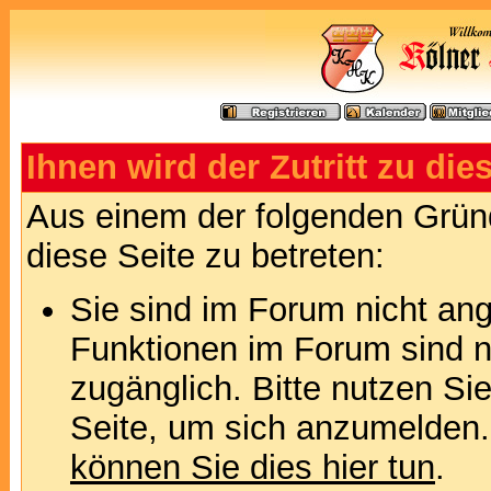
Ihnen wird der Zutritt zu die
Aus einem der folgenden Gründ
diese Seite zu betreten:
Sie sind im Forum nicht an
Funktionen im Forum sind n
zugänglich. Bitte nutzen Si
Seite, um sich anzumelden
können Sie dies hier tun
.