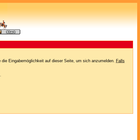
e die Eingabemöglichkeit auf dieser Seite, um sich anzumelden.
Falls
.