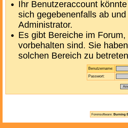
Ihr Benutzeraccount könnte
sich gegebenenfalls ab und
Administrator.
Es gibt Bereiche im Forum,
vorbehalten sind. Sie habe
solchen Bereich zu betreten
Benutzername:
Passwort:
Forensoftware:
Burning B