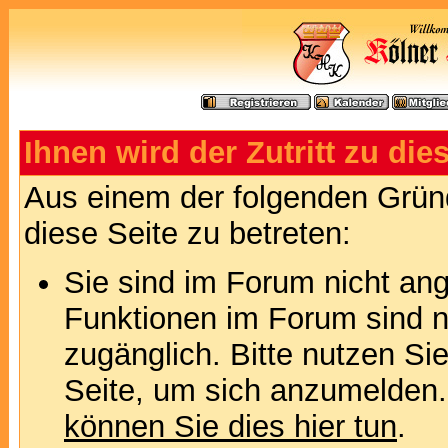
Ihnen wird der Zutritt zu die
Aus einem der folgenden Gründ
diese Seite zu betreten:
Sie sind im Forum nicht an
Funktionen im Forum sind n
zugänglich. Bitte nutzen Si
Seite, um sich anzumelden
können Sie dies hier tun
.