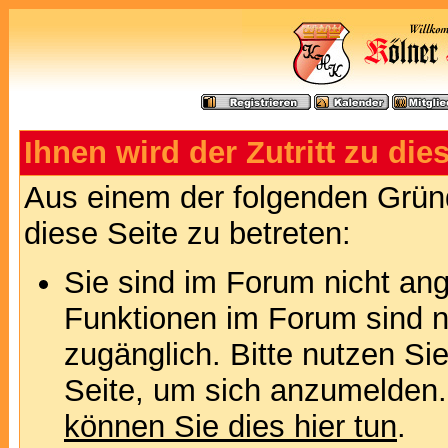
Ihnen wird der Zutritt zu die
Aus einem der folgenden Gründ
diese Seite zu betreten:
Sie sind im Forum nicht an
Funktionen im Forum sind n
zugänglich. Bitte nutzen Si
Seite, um sich anzumelden
können Sie dies hier tun
.