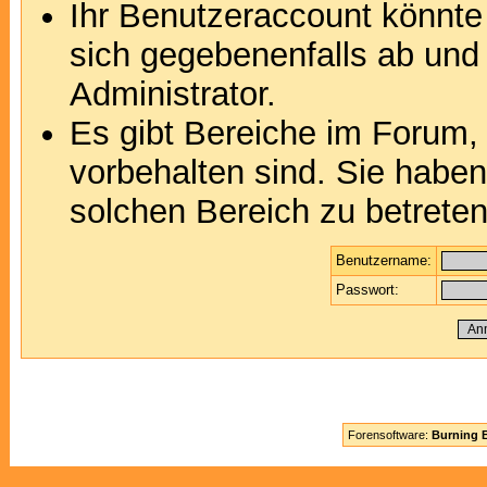
Ihr Benutzeraccount könnte
sich gegebenenfalls ab und
Administrator.
Es gibt Bereiche im Forum,
vorbehalten sind. Sie habe
solchen Bereich zu betreten
Benutzername:
Passwort:
Forensoftware:
Burning B