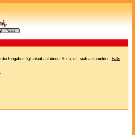
e die Eingabemöglichkeit auf dieser Seite, um sich anzumelden.
Falls
.