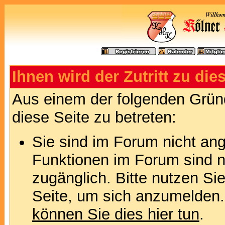
Ihnen wird der Zutritt zu die
Aus einem der folgenden Gründ
diese Seite zu betreten:
Sie sind im Forum nicht an
Funktionen im Forum sind n
zugänglich. Bitte nutzen Si
Seite, um sich anzumelden
können Sie dies hier tun
.