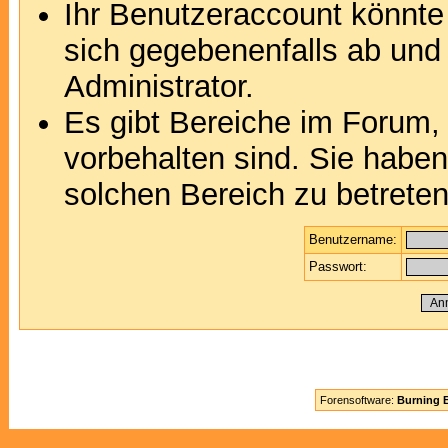
Ihr Benutzeraccount könnte
sich gegebenenfalls ab und
Administrator.
Es gibt Bereiche im Forum,
vorbehalten sind. Sie habe
solchen Bereich zu betreten
Benutzername:
Passwort:
Forensoftware:
Burning B