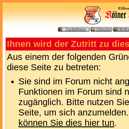
Ihnen wird der Zutritt zu die
Aus einem der folgenden Gründ
diese Seite zu betreten:
Sie sind im Forum nicht an
Funktionen im Forum sind n
zugänglich. Bitte nutzen Si
Seite, um sich anzumelden
können Sie dies hier tun
.