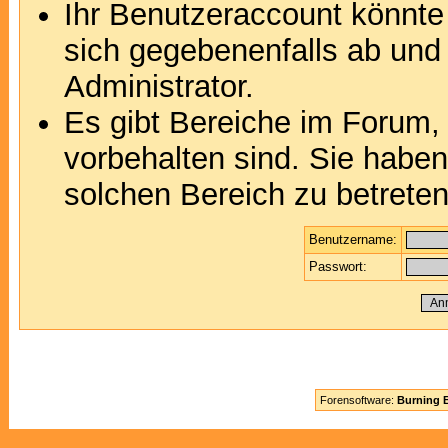
Ihr Benutzeraccount könnte
sich gegebenenfalls ab und
Administrator.
Es gibt Bereiche im Forum,
vorbehalten sind. Sie habe
solchen Bereich zu betreten
Benutzername:
Passwort:
Forensoftware:
Burning B