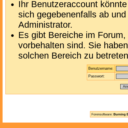
Ihr Benutzeraccount könnte
sich gegebenenfalls ab und
Administrator.
Es gibt Bereiche im Forum,
vorbehalten sind. Sie habe
solchen Bereich zu betreten
Benutzername:
Passwort:
Forensoftware:
Burning B