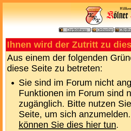
Ihnen wird der Zutritt zu die
Aus einem der folgenden Gründ
diese Seite zu betreten:
Sie sind im Forum nicht an
Funktionen im Forum sind n
zugänglich. Bitte nutzen Si
Seite, um sich anzumelden
können Sie dies hier tun
.