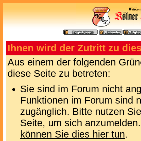
Ihnen wird der Zutritt zu die
Aus einem der folgenden Gründ
diese Seite zu betreten:
Sie sind im Forum nicht an
Funktionen im Forum sind n
zugänglich. Bitte nutzen Si
Seite, um sich anzumelden
können Sie dies hier tun
.