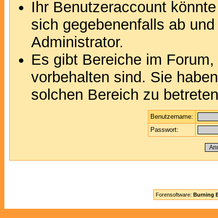
Ihr Benutzeraccount könnte
sich gegebenenfalls ab und
Administrator.
Es gibt Bereiche im Forum,
vorbehalten sind. Sie habe
solchen Bereich zu betreten
Benutzername:
Passwort:
Forensoftware:
Burning B