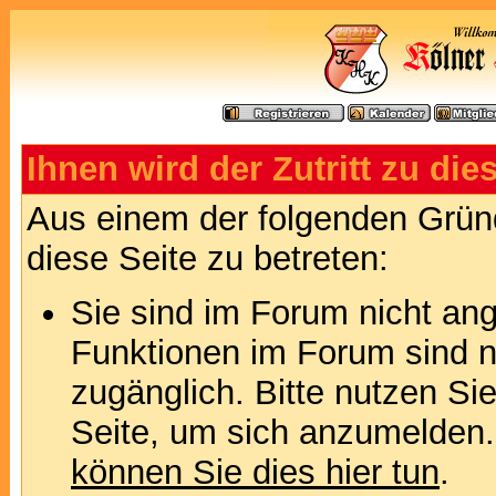
Ihnen wird der Zutritt zu die
Aus einem der folgenden Gründ
diese Seite zu betreten:
Sie sind im Forum nicht an
Funktionen im Forum sind n
zugänglich. Bitte nutzen Si
Seite, um sich anzumelden
können Sie dies hier tun
.