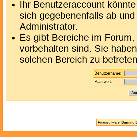
Ihr Benutzeraccount könnte
sich gegebenenfalls ab und
Administrator.
Es gibt Bereiche im Forum,
vorbehalten sind. Sie habe
solchen Bereich zu betreten
Benutzername:
Passwort:
Forensoftware:
Burning B