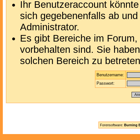
Ihr Benutzeraccount könnte
sich gegebenenfalls ab und
Administrator.
Es gibt Bereiche im Forum,
vorbehalten sind. Sie habe
solchen Bereich zu betreten
Benutzername:
Passwort:
Forensoftware:
Burning B