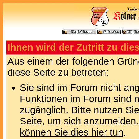
Ihnen wird der Zutritt zu die
Aus einem der folgenden Gründ
diese Seite zu betreten:
Sie sind im Forum nicht an
Funktionen im Forum sind n
zugänglich. Bitte nutzen Si
Seite, um sich anzumelden
können Sie dies hier tun
.