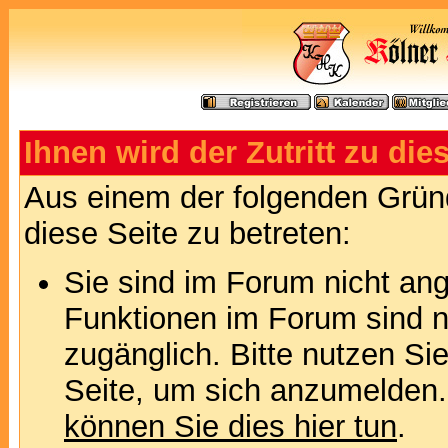
Ihnen wird der Zutritt zu die
Aus einem der folgenden Gründ
diese Seite zu betreten:
Sie sind im Forum nicht an
Funktionen im Forum sind n
zugänglich. Bitte nutzen Si
Seite, um sich anzumelden
können Sie dies hier tun
.