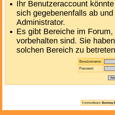
Ihr Benutzeraccount könnte
sich gegebenenfalls ab und
Administrator.
Es gibt Bereiche im Forum,
vorbehalten sind. Sie habe
solchen Bereich zu betreten
Benutzername:
Passwort:
Forensoftware:
Burning B