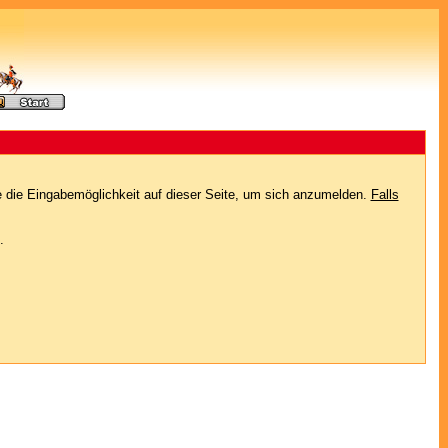
e die Eingabemöglichkeit auf dieser Seite, um sich anzumelden.
Falls
.