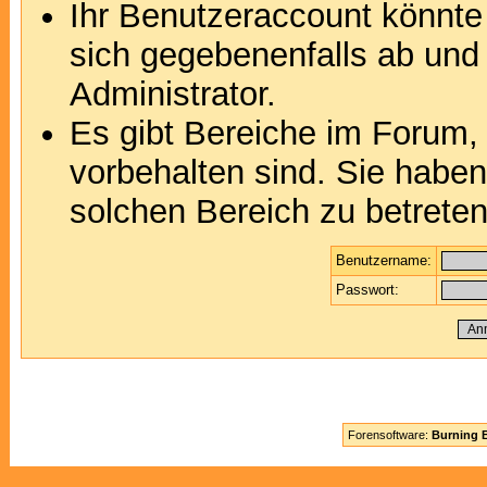
Ihr Benutzeraccount könnte
sich gegebenenfalls ab und
Administrator.
Es gibt Bereiche im Forum,
vorbehalten sind. Sie habe
solchen Bereich zu betreten
Benutzername:
Passwort:
Forensoftware:
Burning B