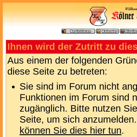
Ihnen wird der Zutritt zu die
Aus einem der folgenden Gründ
diese Seite zu betreten:
Sie sind im Forum nicht an
Funktionen im Forum sind n
zugänglich. Bitte nutzen Si
Seite, um sich anzumelden
können Sie dies hier tun
.