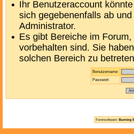
Ihr Benutzeraccount könnte
sich gegebenenfalls ab und
Administrator.
Es gibt Bereiche im Forum,
vorbehalten sind. Sie habe
solchen Bereich zu betreten
Benutzername:
Passwort:
Forensoftware:
Burning B