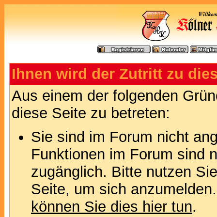
Ihnen wird der Zutritt zu die
Aus einem der folgenden Gründ
diese Seite zu betreten:
Sie sind im Forum nicht an
Funktionen im Forum sind n
zugänglich. Bitte nutzen Si
Seite, um sich anzumelden
können Sie dies hier tun
.