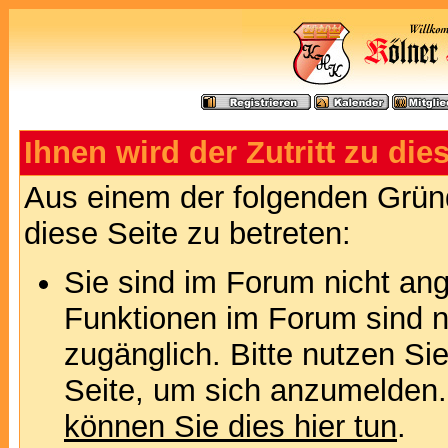
Ihnen wird der Zutritt zu die
Aus einem der folgenden Gründ
diese Seite zu betreten:
Sie sind im Forum nicht an
Funktionen im Forum sind n
zugänglich. Bitte nutzen Si
Seite, um sich anzumelden
können Sie dies hier tun
.