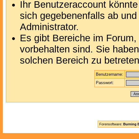
Ihr Benutzeraccount könnte
sich gegebenenfalls ab und
Administrator.
Es gibt Bereiche im Forum,
vorbehalten sind. Sie habe
solchen Bereich zu betreten
Benutzername:
Passwort:
Forensoftware:
Burning B