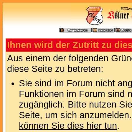
Ihnen wird der Zutritt zu die
Aus einem der folgenden Gründ
diese Seite zu betreten:
Sie sind im Forum nicht an
Funktionen im Forum sind n
zugänglich. Bitte nutzen Si
Seite, um sich anzumelden
können Sie dies hier tun
.