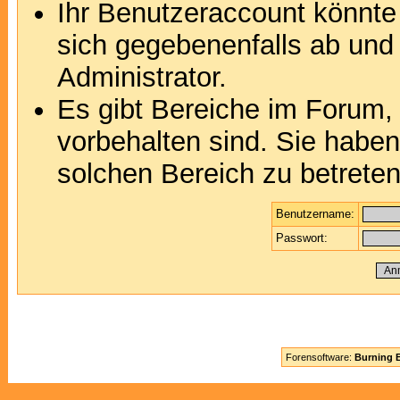
Ihr Benutzeraccount könnte
sich gegebenenfalls ab und
Administrator.
Es gibt Bereiche im Forum,
vorbehalten sind. Sie habe
solchen Bereich zu betreten
Benutzername:
Passwort:
Forensoftware:
Burning B