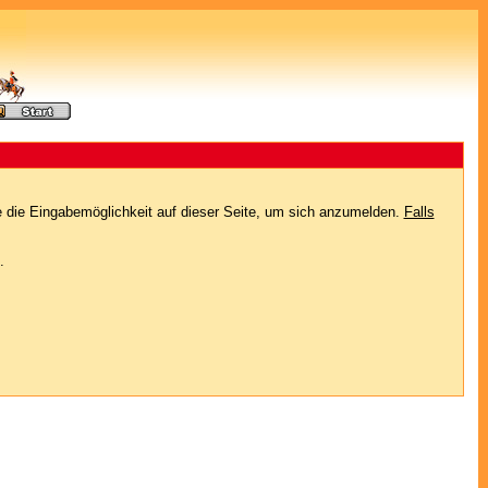
e die Eingabemöglichkeit auf dieser Seite, um sich anzumelden.
Falls
.